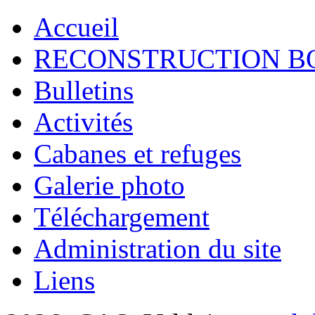
Accueil
RECONSTRUCTION B
Bulletins
Activités
Cabanes et refuges
Galerie photo
Téléchargement
Administration du site
Liens