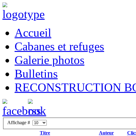
Accueil
Cabanes et refuges
Galerie photos
Bulletins
RECONSTRUCTION B
Affichage #
Titre
Auteur
Clic