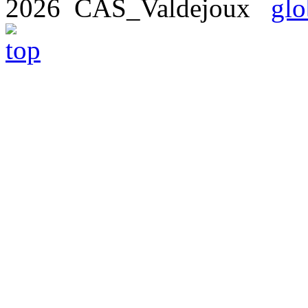
2026 CAS_Valdejoux
glo