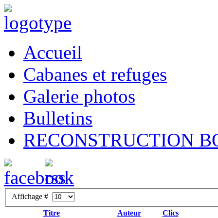
Accueil
Cabanes et refuges
Galerie photos
Bulletins
RECONSTRUCTION B
Affichage #
Titre
Auteur
Clics