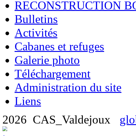
RECONSTRUCTION B
Bulletins
Activités
Cabanes et refuges
Galerie photo
Téléchargement
Administration du site
Liens
2026 CAS_Valdejoux
glo