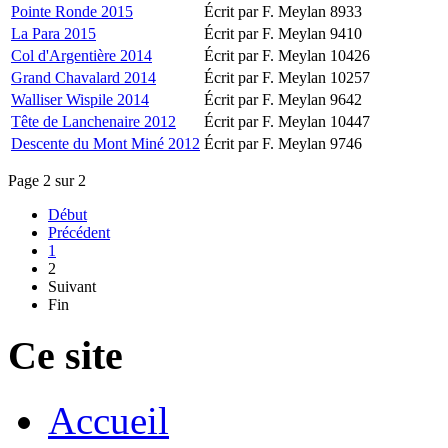
Pointe Ronde 2015
Écrit par F. Meylan
8933
La Para 2015
Écrit par F. Meylan
9410
Col d'Argentière 2014
Écrit par F. Meylan
10426
Grand Chavalard 2014
Écrit par F. Meylan
10257
Walliser Wispile 2014
Écrit par F. Meylan
9642
Tête de Lanchenaire 2012
Écrit par F. Meylan
10447
Descente du Mont Miné 2012
Écrit par F. Meylan
9746
Page 2 sur 2
Début
Précédent
1
2
Suivant
Fin
Ce site
Accueil