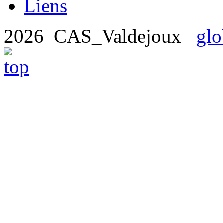
Liens
2026 CAS_Valdejoux
glo