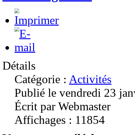
Détails
Catégorie :
Activités
Publié le vendredi 23 ja
Écrit par Webmaster
Affichages : 11854