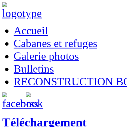
Accueil
Cabanes et refuges
Galerie photos
Bulletins
RECONSTRUCTION B
Téléchargement