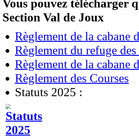
Vous pouvez télécharger q
Section Val de Joux
Règlement de la cabane 
Règlement du refuge des
Règlement de la cabane d
Règlement des Courses
Statuts 2025 :