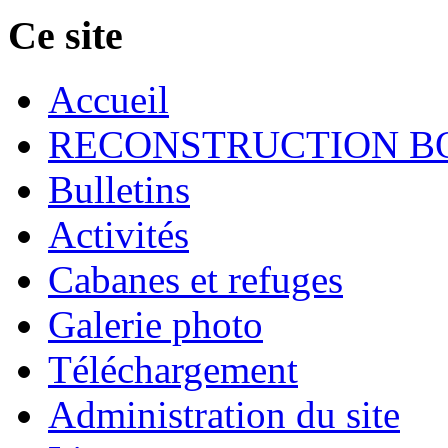
Ce site
Accueil
RECONSTRUCTION B
Bulletins
Activités
Cabanes et refuges
Galerie photo
Téléchargement
Administration du site